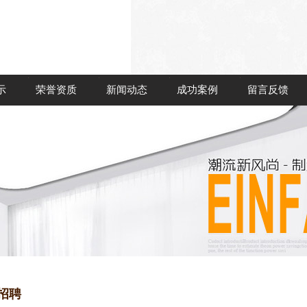
示
荣誉资质
新闻动态
成功案例
留言反馈
招聘