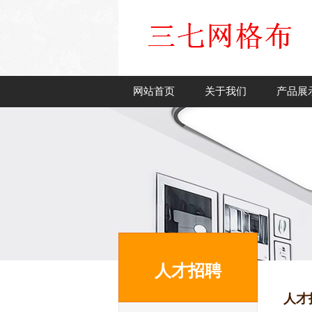
网站首页
关于我们
产品展
人才招聘
人才