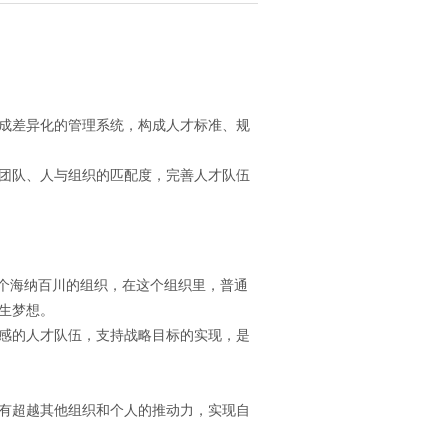
成差异化的管理系统，构成人才标准、规
团队、人与组织的匹配度，完善人才队伍
一个海纳百川的组织，在这个组织里，普通
生梦想。
感的人才队伍，支持战略目标的实现，是
有超越其他组织和个人的推动力，实现自