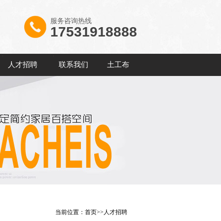
服务咨询热线
17531918888
人才招聘
联系我们
土工布
当前位置：
首页
>>
人才招聘