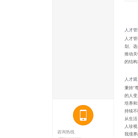
人才管
人才管
划、选
推动关
的结构
人才观
秉持“
的人变
培养和
持续不
从生活
人珍视
咨询热线
我境界