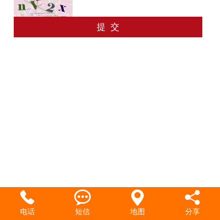
土工布




电话
短信
地图
分享