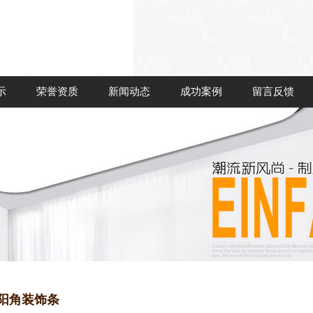
示
荣誉资质
新闻动态
成功案例
留言反馈
阳角装饰条