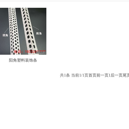
阳角塑料装饰条
共1条 当前1/1页
首页
前一页
1
后一页
尾