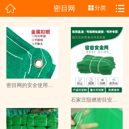



密目网
网站首页
分类

关于我们
产品展示
荣誉资质
新闻动态
成功案例
密目网的安全使用规范
留言反馈
石家庄阻燃密目安全网
人才招聘
联系我们