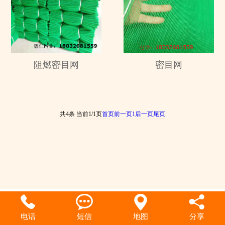
土工布
阻燃密目网
密目网
共4条 当前1/1页
首页
前一页
1
后一页
尾页




电话
短信
地图
分享