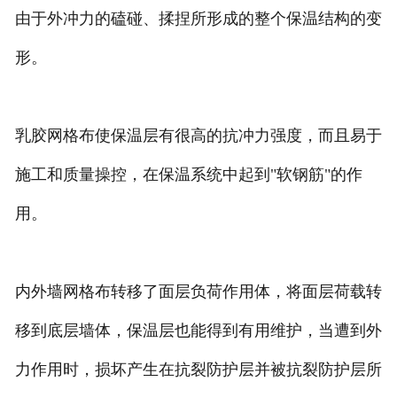
由于外冲力的磕碰、揉捏所形成的整个保温结构的变
土工布
形。
乳胶网格布使保温层有很高的抗冲力强度，而且易于
施工和质量操控，在保温系统中起到"软钢筋"的作
用。
内外墙网格布转移了面层负荷作用体，将面层荷载转
移到底层墙体，保温层也能得到有用维护，当遭到外
力作用时，损坏产生在抗裂防护层并被抗裂防护层所